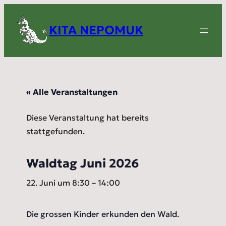
KITA NEPOMUK
« Alle Veranstaltungen
Diese Veranstaltung hat bereits
stattgefunden.
Waldtag Juni 2026
22. Juni um 8:30
–
14:00
Die grossen Kinder erkunden den Wald.