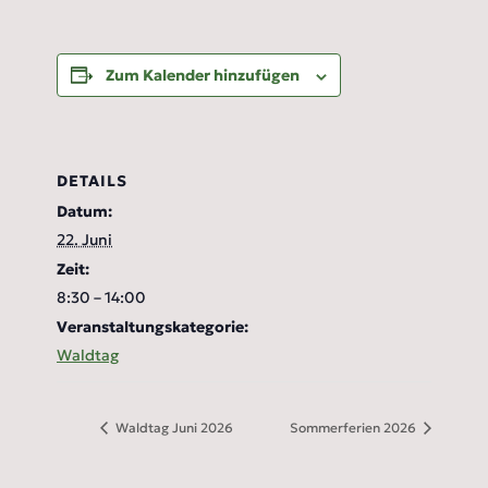
Zum Kalender hinzufügen
DETAILS
Datum:
22. Juni
Zeit:
8:30 – 14:00
Veranstaltungskategorie:
Waldtag
Waldtag Juni 2026
Sommerferien 2026