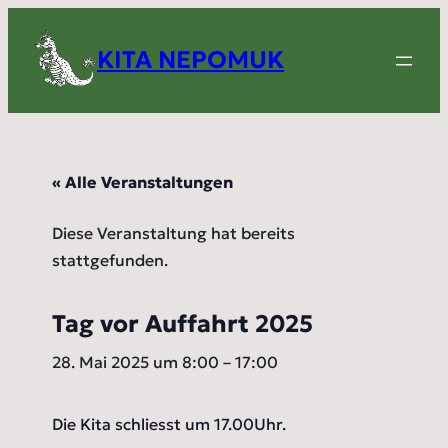
KITA NEPOMUK
« Alle Veranstaltungen
Diese Veranstaltung hat bereits
stattgefunden.
Tag vor Auffahrt 2025
28. Mai 2025 um 8:00
–
17:00
Die Kita schliesst um 17.00Uhr.