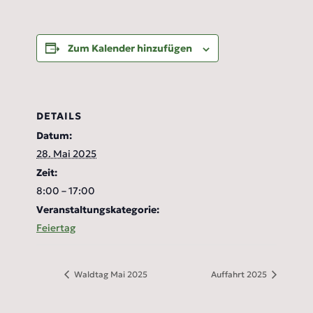
Zum Kalender hinzufügen
DETAILS
Datum:
28. Mai 2025
Zeit:
8:00 – 17:00
Veranstaltungskategorie:
Feiertag
Waldtag Mai 2025
Auffahrt 2025