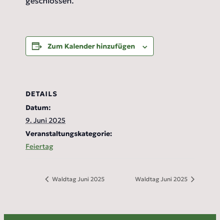
geschlossen.
Zum Kalender hinzufügen
DETAILS
Datum:
9. Juni 2025
Veranstaltungskategorie:
Feiertag
Waldtag Juni 2025
Waldtag Juni 2025