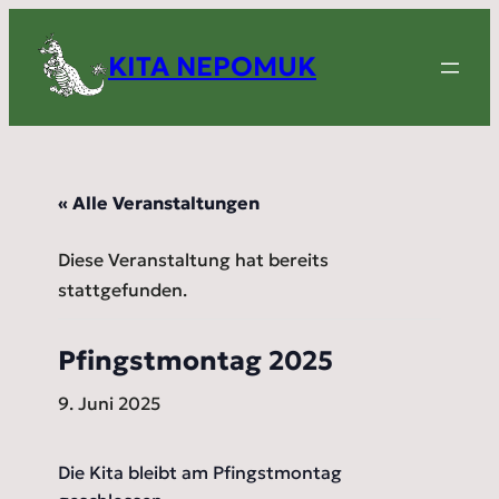
KITA NEPOMUK
« Alle Veranstaltungen
Diese Veranstaltung hat bereits
stattgefunden.
Pfingstmontag 2025
9. Juni 2025
Die Kita bleibt am Pfingstmontag