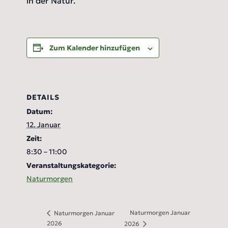
in der Natur.
Zum Kalender hinzufügen
DETAILS
Datum:
12. Januar
Zeit:
8:30 – 11:00
Veranstaltungskategorie:
Naturmorgen
Naturmorgen Januar
Naturmorgen Januar
2026
2026