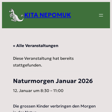
KITA NEPOMUK
« Alle Veranstaltungen
Diese Veranstaltung hat bereits
stattgefunden.
Naturmorgen Januar 2026
12. Januar um 8:30
–
11:00
Die grossen Kinder verbringen den Morgen